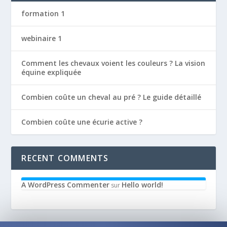
formation 1
webinaire 1
Comment les chevaux voient les couleurs ? La vision
équine expliquée
Combien coûte un cheval au pré ? Le guide détaillé
Combien coûte une écurie active ?
RECENT COMMENTS
A WordPress Commenter
Hello world!
sur