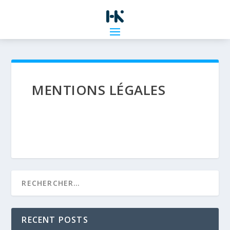
MENTIONS LÉGALES
RECENT POSTS