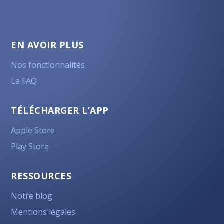
EN AVOIR PLUS
Nos fonctionnalités
La FAQ
TÉLÉCHARGER L’APP
Apple Store
Play Store
RESSOURCES
Notre blog
Mentions légales