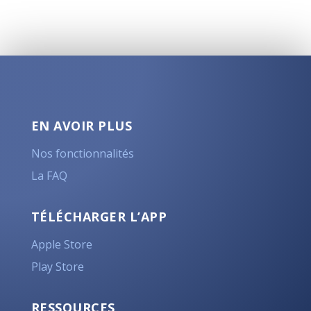
EN AVOIR PLUS
Nos fonctionnalités
La FAQ
TÉLÉCHARGER L’APP
Apple Store
Play Store
RESSOURCES