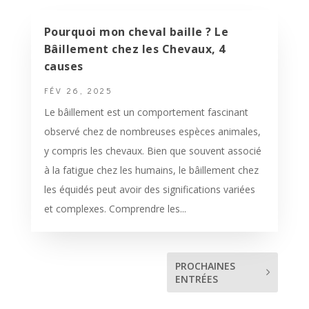
Pourquoi mon cheval baille ? Le
Bâillement chez les Chevaux, 4
causes
FÉV 26, 2025
Le bâillement est un comportement fascinant
observé chez de nombreuses espèces animales,
y compris les chevaux. Bien que souvent associé
à la fatigue chez les humains, le bâillement chez
les équidés peut avoir des significations variées
et complexes. Comprendre les...
PROCHAINES
ENTRÉES